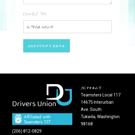
በመለያ ግባ
ጋር የተቆራኘ
Teamsters Local 117
14675 Interurban
Ave. South
Tukwila, Washington
98168
(206) 812-0829